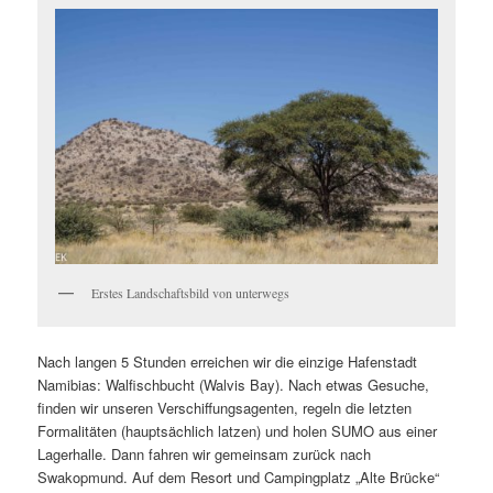
Erstes Landschaftsbild von unterwegs
Nach langen 5 Stunden erreichen wir die einzige Hafenstadt
Namibias: Walfischbucht (Walvis Bay). Nach etwas Gesuche,
finden wir unseren Verschiffungsagenten, regeln die letzten
Formalitäten (hauptsächlich latzen) und holen SUMO aus einer
Lagerhalle. Dann fahren wir gemeinsam zurück nach
Swakopmund. Auf dem Resort und Campingplatz „Alte Brücke“