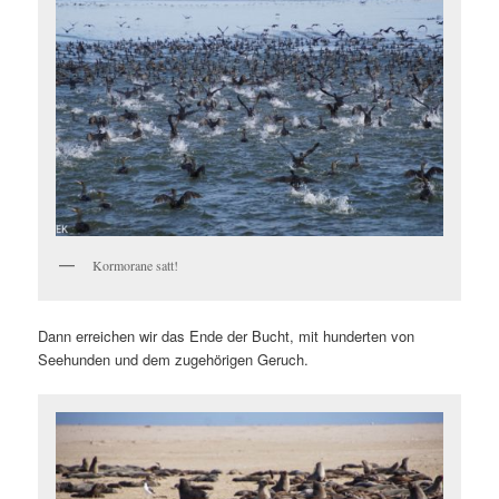
Kormorane satt!
Dann erreichen wir das Ende der Bucht, mit hunderten von
Seehunden und dem zugehörigen Geruch.