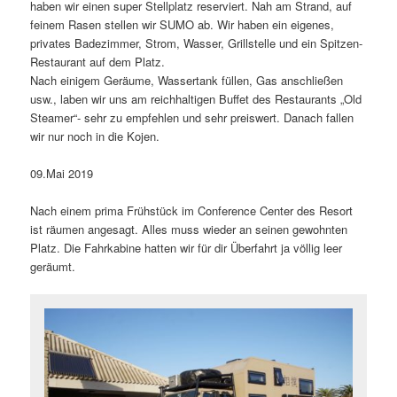
haben wir einen super Stellplatz reserviert. Nah am Strand, auf
feinem Rasen stellen wir SUMO ab. Wir haben ein eigenes,
privates Badezimmer, Strom, Wasser, Grillstelle und ein Spitzen-
Restaurant auf dem Platz.
Nach einigem Geräume, Wassertank füllen, Gas anschließen
usw., laben wir uns am reichhaltigen Buffet des Restaurants „Old
Steamer“- sehr zu empfehlen und sehr preiswert. Danach fallen
wir nur noch in die Kojen.
09.Mai 2019
Nach einem prima Frühstück im Conference Center des Resort
ist räumen angesagt. Alles muss wieder an seinen gewohnten
Platz. Die Fahrkabine hatten wir für dir Überfahrt ja völlig leer
geräumt.