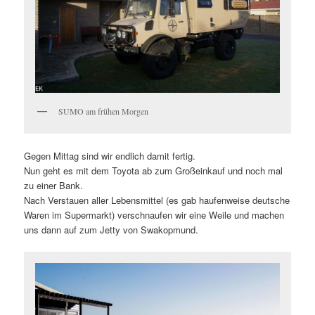
SUMO am frühen Morgen
Gegen Mittag sind wir endlich damit fertig.
Nun geht es mit dem Toyota ab zum Großeinkauf und noch mal
zu einer Bank.
Nach Verstauen aller Lebensmittel (es gab haufenweise deutsche
Waren im Supermarkt) verschnaufen wir eine Weile und machen
uns dann auf zum Jetty von Swakopmund.