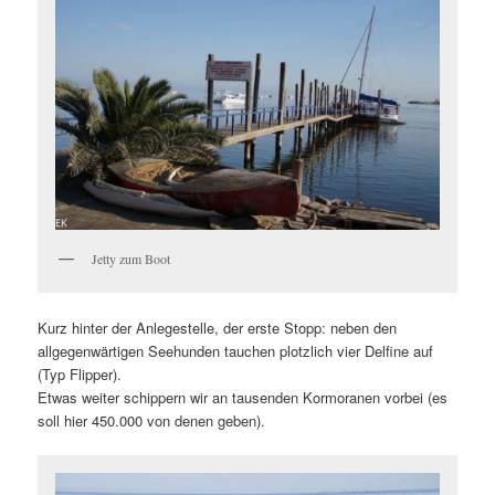
Jetty zum Boot
Kurz hinter der Anlegestelle, der erste Stopp: neben den
allgegenwärtigen Seehunden tauchen plotzlich vier Delfine auf
(Typ Flipper).
Etwas weiter schippern wir an tausenden Kormoranen vorbei (es
soll hier 450.000 von denen geben).