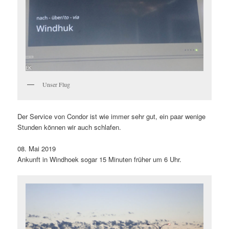
Unser Flug
Der Service von Condor ist wie immer sehr gut, ein paar wenige
Stunden können wir auch schlafen.
08. Mai 2019
Ankunft in Windhoek sogar 15 Minuten früher um 6 Uhr.