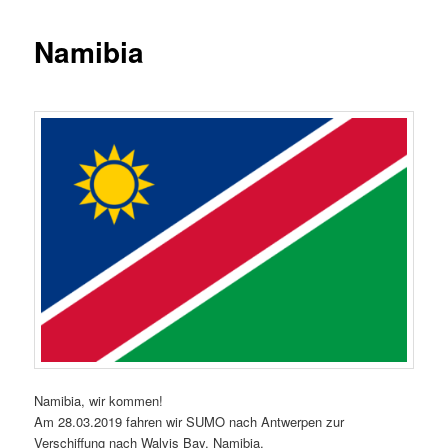
Namibia
Namibia, wir kommen!
Am 28.03.2019 fahren wir SUMO nach Antwerpen zur
Verschiffung nach Walvis Bay, Namibia.