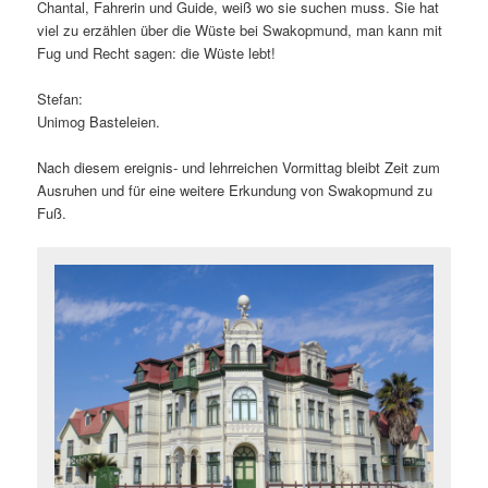
Chantal, Fahrerin und Guide, weiß wo sie suchen muss. Sie hat
viel zu erzählen über die Wüste bei Swakopmund, man kann mit
Fug und Recht sagen: die Wüste lebt!
Stefan:
Unimog Basteleien.
Nach diesem ereignis- und lehrreichen Vormittag bleibt Zeit zum
Ausruhen und für eine weitere Erkundung von Swakopmund zu
Fuß.