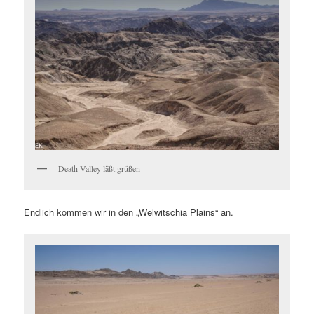
Death Valley läßt grüßen
Endlich kommen wir in den „Welwitschia Plains“ an.