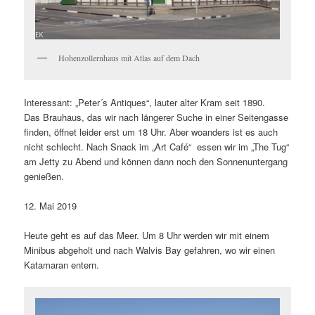
Hohenzollernhaus mit Atlas auf dem Dach
Interessant: „Peter´s Antiques“, lauter alter Kram seit 1890.
Das Brauhaus, das wir nach längerer Suche in einer Seitengasse
finden, öffnet leider erst um 18 Uhr. Aber woanders ist es auch
nicht schlecht. Nach Snack im „Art Café“ essen wir im „The Tug“
am Jetty zu Abend und können dann noch den Sonnenuntergang
genießen.
12. Mai 2019
Heute geht es auf das Meer. Um 8 Uhr werden wir mit einem
Minibus abgeholt und nach Walvis Bay gefahren, wo wir einen
Katamaran entern.