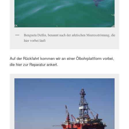
Benguela Delfin, benannt nach der arktischen Meeresströmung, die
hier vorbei läuft
Auf der Rückfahrt kommen wir an einer Ölbohrplattform vorbei,
die hier zur Reparatur ankert.