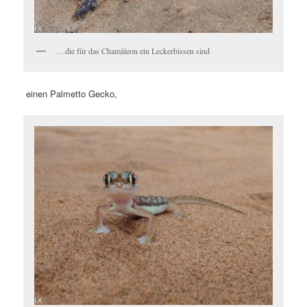
…die für das Chamäleon ein Leckerbissen sind
einen Palmetto Gecko,