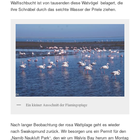
Walfischbucht ist von tausenden diese Watvögel belagert, die
ihre Schnäbel durch das seichte Wasser der Priele ziehen.
Ein kleiner Ausschnitt der Flamingoplage
Nach langer Beobachtung der rosa Wattplage geht es wieder
nach Swakopmund zurück. Wir besorgen uns ein Permit für den
„Namib Naukluft Park“, den wir um Walvis Bay herum am Montag