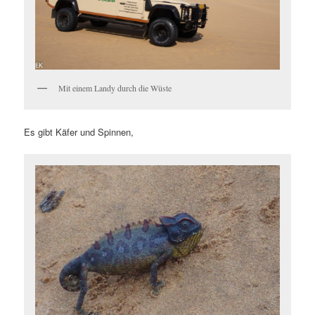
Mit einem Landy durch die Wüste
Es gibt Käfer und Spinnen,