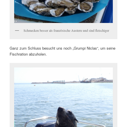
Schmecken besser als französische Austern und sind fleischiger
Ganz zum Schluss besucht uns noch „Grumpi Niclas“, um seine
Fischration abzuholen.