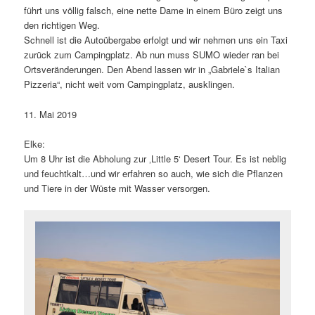
führt uns völlig falsch, eine nette Dame in einem Büro zeigt uns
den richtigen Weg.
Schnell ist die Autoübergabe erfolgt und wir nehmen uns ein Taxi
zurück zum Campingplatz. Ab nun muss SUMO wieder ran bei
Ortsveränderungen. Den Abend lassen wir in „Gabriele`s Italian
Pizzeria“, nicht weit vom Campingplatz, ausklingen.
11. Mai 2019
Elke:
Um 8 Uhr ist die Abholung zur ‚Little 5‘ Desert Tour. Es ist neblig
und feuchtkalt…und wir erfahren so auch, wie sich die Pflanzen
und Tiere in der Wüste mit Wasser versorgen.