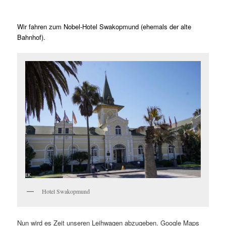
Wir fahren zum Nobel-Hotel Swakopmund (ehemals der alte
Bahnhof).
Hotel Swakopmund
Nun wird es Zeit unseren Leihwagen abzugeben. Google Maps