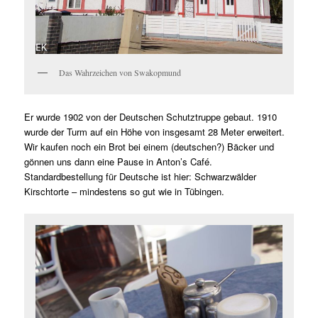
Das Wahrzeichen von Swakopmund
Er wurde
1902
von der
Deutschen
Schutztruppe gebaut. 1910
wurde der Turm auf ein Höhe von insgesamt 28 Meter erweitert.
Wir kaufen noch ein Brot bei einem (deutschen?) Bäcker und
gönnen uns dann eine Pause in Anton’s Café.
Standardbestellung für Deutsche ist hier: Schwarzwälder
Kirschtorte – mindestens so gut wie in Tübingen.