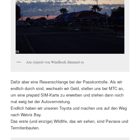
Am Airport von Windhoek dämmert es
Dafür aber eine Riesenschlange bei der Passkontrolle. Als wir
endlich durch sind, wechseln wir Geld, stellen uns bei MTC an,
um eine prepaid SIM-Karte zu erwerben und stehen dann noch
mal ewig bei der Autovermietung.
Endlich haben wir unseren Toyota und machen uns auf den Weg
nach Walvis Bay.
Das erste (und einzige) Wildlife, das wir sehen, sind Paviane und
Termitenbauten.