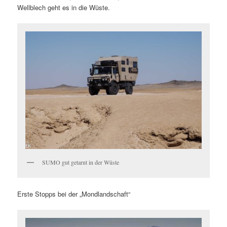
Wellblech geht es in die Wüste.
SUMO gut getarnt in der Wüste
Erste Stopps bei der „Mondlandschaft“