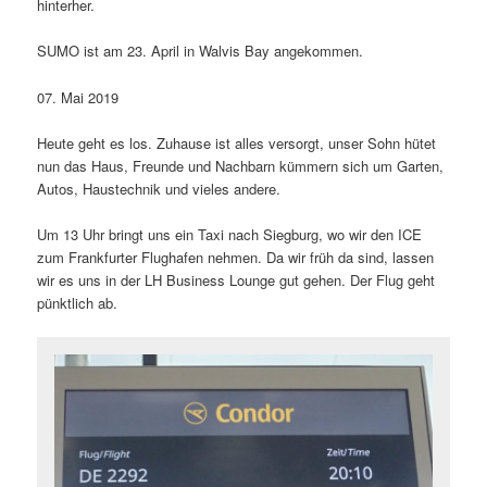
hinterher.
SUMO ist am 23. April in Walvis Bay angekommen.
07. Mai 2019
Heute geht es los. Zuhause ist alles versorgt, unser Sohn hütet
nun das Haus, Freunde und Nachbarn kümmern sich um Garten,
Autos, Haustechnik und vieles andere.
Um 13 Uhr bringt uns ein Taxi nach Siegburg, wo wir den ICE
zum Frankfurter Flughafen nehmen. Da wir früh da sind, lassen
wir es uns in der LH Business Lounge gut gehen. Der Flug geht
pünktlich ab.