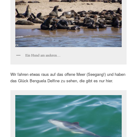
Ein Hund am anderen…
Wir fahren etwas raus auf das offene Meer (Seegang!) und haben
das Glück Benguela Delfine zu sehen, die gibt es nur hier.