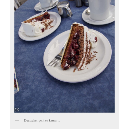
Deutscher geht es kaum…