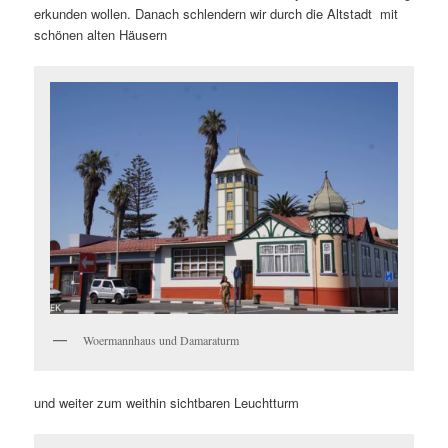
erkunden wollen. Danach schlendern wir durch die Altstadt mit
schönen alten Häusern
Woermannhaus und Damaraturm
und weiter zum weithin sichtbaren Leuchtturm