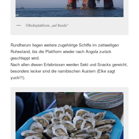
Ölbohrplattform „auf Reede“
Rundherum liegen weitere zugehörige Schiffe im zeitweiligen
Ruhestand, bis die Plattform wieder nach Angola zurück
geschleppt wird.
Nach allen diesen Erlebnissen werden Sekt und Snacks gereicht,
besonders lecker sind die namibischen Austern (Elke sagt
yuck!!!).