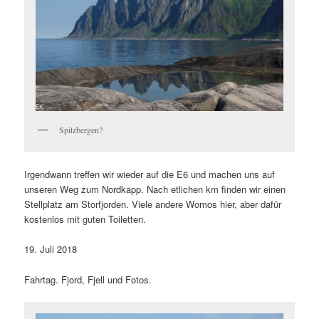
Spitzbergen?
Irgendwann treffen wir wieder auf die E6 und machen uns auf
unseren Weg zum Nordkapp. Nach etlichen km finden wir einen
Stellplatz am Storfjorden. Viele andere Womos hier, aber dafür
kostenlos mit guten Toiletten.
19. Juli 2018
Fahrtag. Fjord, Fjell und Fotos.