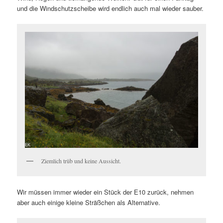
und die Windschutzscheibe wird endlich auch mal wieder sauber.
Ziemlich trüb und keine Aussicht.
Wir müssen immer wieder ein Stück der E10 zurück, nehmen
aber auch einige kleine Sträßchen als Alternative.