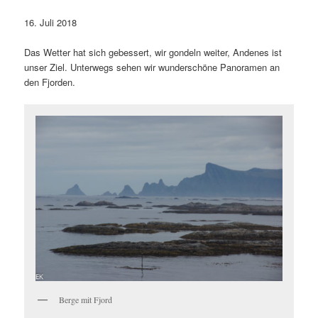
16. Juli 2018
Das Wetter hat sich gebessert, wir gondeln weiter, Andenes ist
unser Ziel. Unterwegs sehen wir wunderschöne Panoramen an
den Fjorden.
Berge mit Fjord