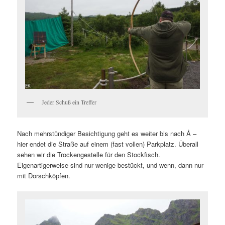
Jeder Schuß ein Treffer
Nach mehrstündiger Besichtigung geht es weiter bis nach Å –
hier endet die Straße auf einem (fast vollen) Parkplatz. Überall
sehen wir die Trockengestelle für den Stockfisch.
Eigenartigerweise sind nur wenige bestückt, und wenn, dann nur
mit Dorschköpfen.