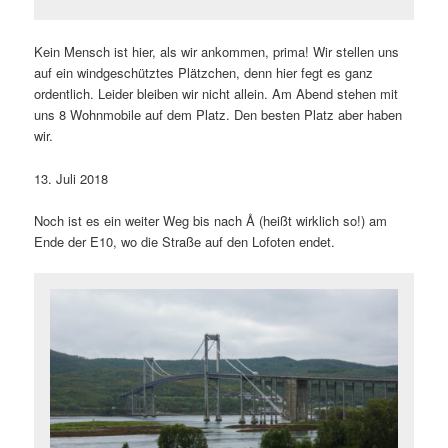
Kein Mensch ist hier, als wir ankommen, prima! Wir stellen uns
auf ein windgeschütztes Plätzchen, denn hier fegt es ganz
ordentlich. Leider bleiben wir nicht allein. Am Abend stehen mit
uns 8 Wohnmobile auf dem Platz. Den besten Platz aber haben
wir.
13. Juli 2018
Noch ist es ein weiter Weg bis nach Å (heißt wirklich so!) am
Ende der E10, wo die Straße auf den Lofoten endet.