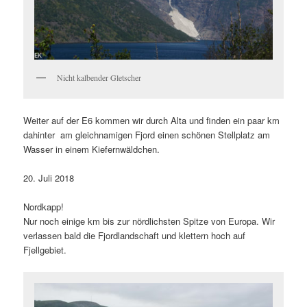
Nicht kalbender Gletscher
Weiter auf der E6 kommen wir durch Alta und finden ein paar km
dahinter am gleichnamigen Fjord einen schönen Stellplatz am
Wasser in einem Kiefernwäldchen.
20. Juli 2018
Nordkapp!
Nur noch einige km bis zur nördlichsten Spitze von Europa. Wir
verlassen bald die Fjordlandschaft und klettern hoch auf
Fjellgebiet.