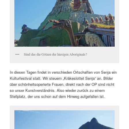
Sind das die Götzen der hiesigen Aboriginals?
In diesen Tagen findet in verschieden Ortschaften von Senja ein
Kulturfestival statt. Wir steuern „Kråkeslottet Senja“ an. Bilder
über schönheitsoperierte Frauen, direkt nach der OP sind nicht
so unser Kunstverständnis. Also wieder zurück zu einem
Stellplatz, der uns schon auf dem Hinweg aufgefallen ist.