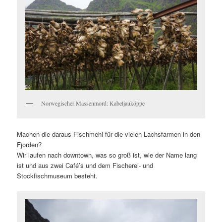
Norwegischer Massenmord: Kabeljauköppe
Machen die daraus Fischmehl für die vielen Lachsfarmen in den
Fjorden?
Wir laufen nach downtown, was so groß ist, wie der Name lang
ist und aus zwei Café’s und dem Fischerei- und
Stockfischmuseum besteht.