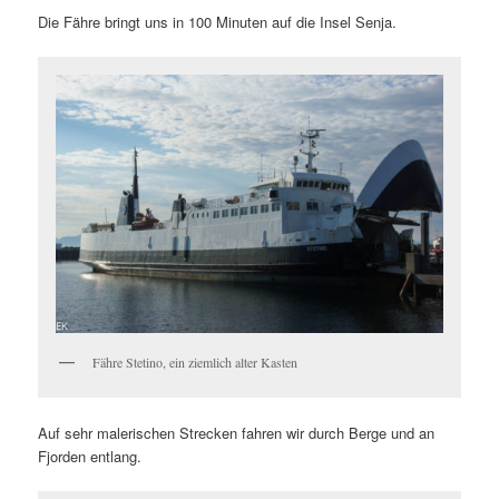
Die Fähre bringt uns in 100 Minuten auf die Insel Senja.
Fähre Stetino, ein ziemlich alter Kasten
Auf sehr malerischen Strecken fahren wir durch Berge und an
Fjorden entlang.