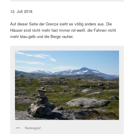
12. Juli 2018
Auf dieser Seite der Grenze sieht es völlig anders aus. Die
Häuser sind nicht mehr fast immer rot-weiß, die Fahnen nicht
mehr blau-gelb und die Berge rauher.
Norwegen!