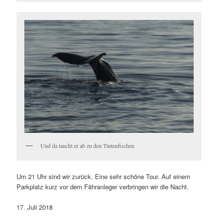
Und da taucht er ab zu den Tintenfischen
Um 21 Uhr sind wir zurück. Eine sehr schöne Tour. Auf einem
Parkplatz kurz vor dem Fähranleger verbringen wir die Nacht.
17. Juli 2018