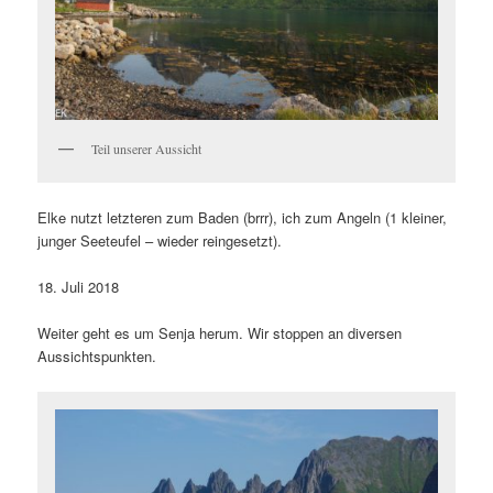
Teil unserer Aussicht
Elke nutzt letzteren zum Baden (brrr), ich zum Angeln (1 kleiner,
junger Seeteufel – wieder reingesetzt).
18. Juli 2018
Weiter geht es um Senja herum. Wir stoppen an diversen
Aussichtspunkten.