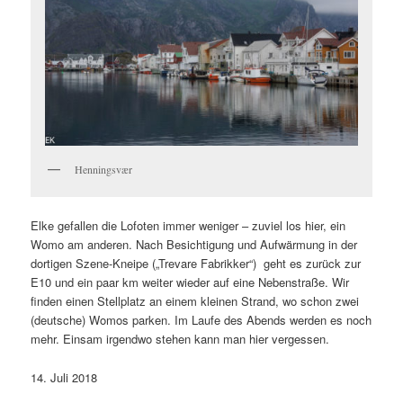
Henningsvær
Elke gefallen die Lofoten immer weniger – zuviel los hier, ein
Womo am anderen. Nach Besichtigung und Aufwärmung in der
dortigen Szene-Kneipe („Trevare Fabrikker“) geht es zurück zur
E10 und ein paar km weiter wieder auf eine Nebenstraße. Wir
finden einen Stellplatz an einem kleinen Strand, wo schon zwei
(deutsche) Womos parken. Im Laufe des Abends werden es noch
mehr. Einsam irgendwo stehen kann man hier vergessen.
14. Juli 2018