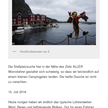
Stockfischmuseum von Å
Die Stellplatzsuche hier in der Nähe des Ziels ALLER
Womofahrer gestaltet sich schwierig, so dass wir letztendlich auf
einem kleinen Campingplatz landen. Die heiße Dusche ist nicht
zu verachten.
15. Juli 2018
Heute morgen haben wir endlich das typische Lofotenwetter:
Wind, Regen und tiefhängende Wolken. Gut für einen Fahrtag