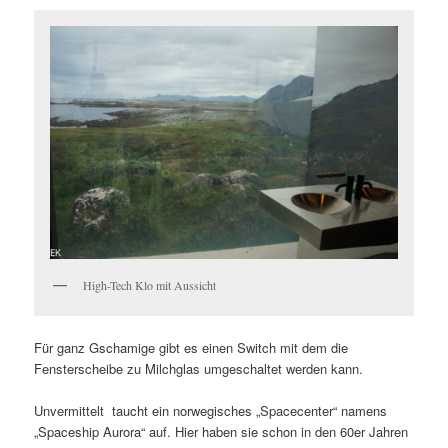
High-Tech Klo mit Aussicht
Für ganz Gschamige gibt es einen Switch mit dem die
Fensterscheibe zu Milchglas umgeschaltet werden kann.
Unvermittelt taucht ein norwegisches „Spacecenter“ namens
„Spaceship Aurora“ auf. Hier haben sie schon in den 60er Jahren