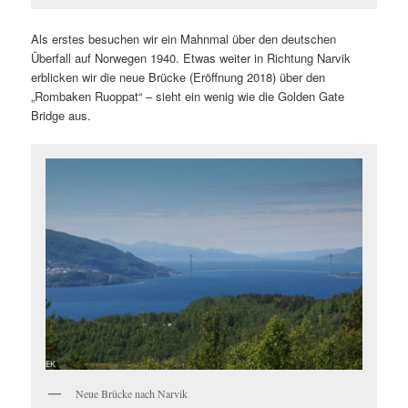
Als erstes besuchen wir ein Mahnmal über den deutschen
Überfall auf Norwegen 1940. Etwas weiter in Richtung Narvik
erblicken wir die neue Brücke (Eröffnung 2018) über den
„Rombaken Ruoppat“ – sieht ein wenig wie die Golden Gate
Bridge aus.
Neue Brücke nach Narvik