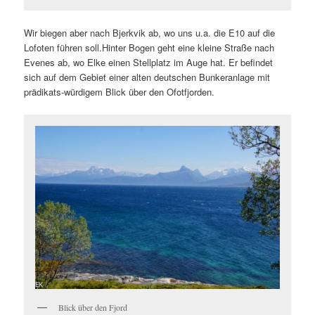
Wir biegen aber nach Bjerkvik ab, wo uns u.a. die E10 auf die
Lofoten führen soll.Hinter Bogen geht eine kleine Straße nach
Evenes ab, wo Elke einen Stellplatz im Auge hat. Er befindet
sich auf dem Gebiet einer alten deutschen Bunkeranlage mit
prädikats-würdigem Blick über den Ofotfjorden.
Blick über den Fjord