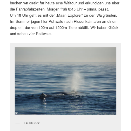
buchen wir direkt für heute eine Waltour und erkundigen uns über
die Fährabfahrzeiten. Morgen früh 8:45 Uhr – prima, passt.
Um 18 Uhr geht es mit der „Maan Explorer“ zu den Walgründen.
Im Sommer jagen hier Pottwale nach Riesenkalmaren an einem
drop-off, der von 100m auf 1200m Tiefe abfällt. Wir haben Glück
und sehen vier Pottwale.
Da bläst er!