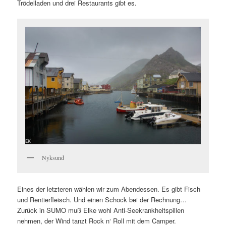
Trödelladen und drei Restaurants gibt es.
Nyksund
Eines der letzteren wählen wir zum Abendessen. Es gibt Fisch
und Rentierfleisch. Und einen Schock bei der Rechnung…
Zurück in SUMO muß Elke wohl Anti-Seekrankheitspillen
nehmen, der Wind tanzt Rock n‘ Roll mit dem Camper.