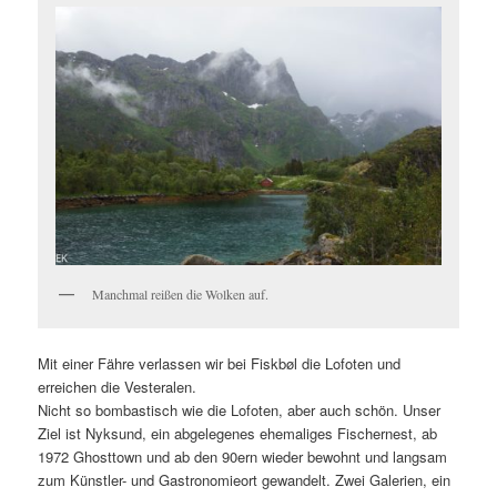
Manchmal reißen die Wolken auf.
Mit einer Fähre verlassen wir bei Fiskbøl die Lofoten und
erreichen die Vesteralen.
Nicht so bombastisch wie die Lofoten, aber auch schön. Unser
Ziel ist Nyksund, ein abgelegenes ehemaliges Fischernest, ab
1972 Ghosttown und ab den 90ern wieder bewohnt und langsam
zum Künstler- und Gastronomieort gewandelt. Zwei Galerien, ein