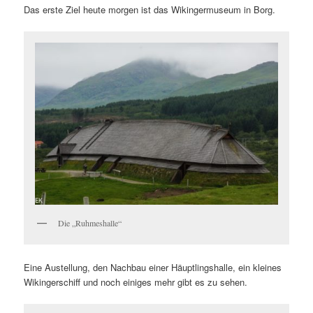
Das erste Ziel heute morgen ist das Wikingermuseum in Borg.
Die „Ruhmeshalle“
Eine Austellung, den Nachbau einer Häuptlingshalle, ein kleines
Wikingerschiff und noch einiges mehr gibt es zu sehen.