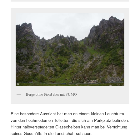
Berge ohne Fjord aber mit SUMO
Eine besondere Aussicht hat man an einem kleinen Leuchturm
von den hochmodernen Toiletten, die sich am Parkplatz befinden:
Hinter halbverspiegelten Glasscheiben kann man bei Verrichtung
seines Geschäfts in die Landschaft schauen.