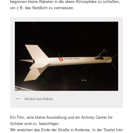
begonnen kleine Raketen in die obere Atmosphäre zu schießen,
um z.B. das Nordlicht zu vermessen.
Modell einer Rakete
Ein Film, eine kleine Ausstellung und ein Activity Center für
Schüler sind zu besichtigen.
Wir erreichen das Ende der Straße in Andenes. In der Tourist Info