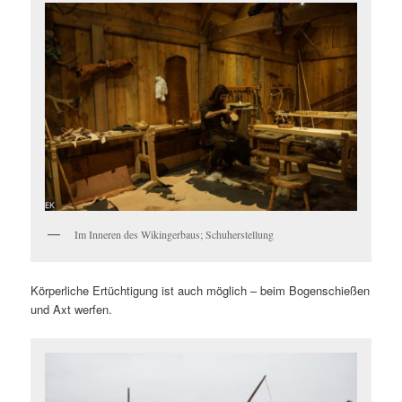
Im Inneren des Wikingerbaus; Schuherstellung
Körperliche Ertüchtigung ist auch möglich – beim Bogenschießen
und Axt werfen.