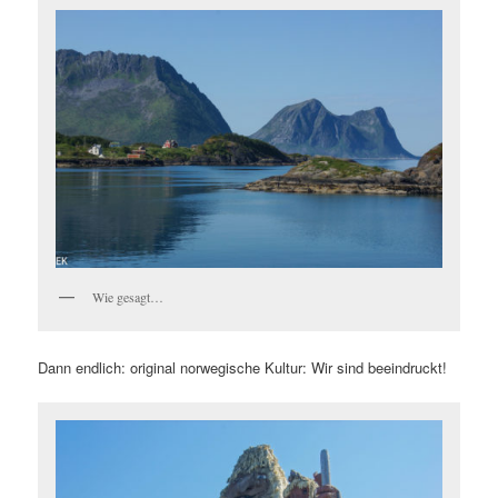
Wie gesagt…
Dann endlich: original norwegische Kultur: Wir sind beeindruckt!