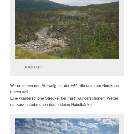
Karges Fjell
Wir erreichen den Abzweig mit der E69, die uns zum Nordkapp
führen soll.
Eine wunderschöne Strecke, bei (fast) wunderschönem Wetter
nur kurz unterbrochen durch kleine Nebelbänke.