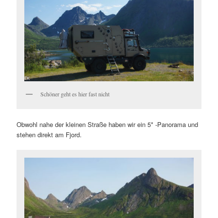
Schöner geht es hier fast nicht
Obwohl nahe der kleinen Straße haben wir ein 5* -Panorama und
stehen direkt am Fjord.