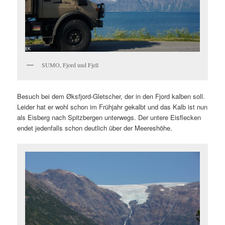
SUMO, Fjord und Fjell
Besuch bei dem Øksfjord-Gletscher, der in den Fjord kalben soll.
Leider hat er wohl schon im Frühjahr gekalbt und das Kalb ist nun
als Eisberg nach Spitzbergen unterwegs. Der untere Eisflecken
endet jedenfalls schon deutlich über der Meereshöhe.