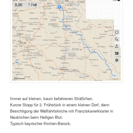
Immer auf kleinen, kaum befahrenen Sträßchen.
Kurzer Stopp für 2. Frühstück in einem kleinen Dorf, dann
Besichtigung der Wallfahrtskirche mit Franziskanerkloster in
Neukirchen beim Heiligen Blut.
Typisch bayrischer Kirchen-Barock.