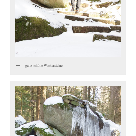
ganz schöne Wackersteine