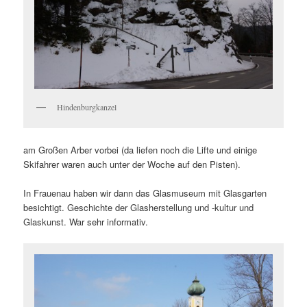
Hindenburgkanzel
am Großen Arber vorbei (da liefen noch die Lifte und einige
Skifahrer waren auch unter der Woche auf den Pisten).
In Frauenau haben wir dann das Glasmuseum mit Glasgarten
besichtigt. Geschichte der Glasherstellung und -kultur und
Glaskunst. War sehr informativ.