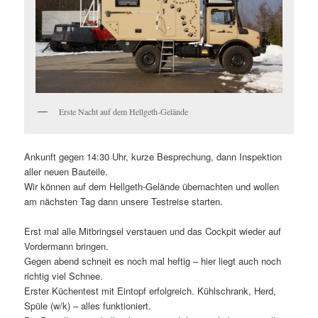
Erste Nacht auf dem Hellgeth-Gelände
Ankunft gegen 14:30 Uhr, kurze Besprechung, dann Inspektion
aller neuen Bauteile.
Wir können auf dem Hellgeth-Gelände übernachten und wollen
am nächsten Tag dann unsere Testreise starten.
Erst mal alle Mitbringsel verstauen und das Cockpit wieder auf
Vordermann bringen.
Gegen abend schneit es noch mal heftig – hier liegt auch noch
richtig viel Schnee.
Erster Küchentest mit Eintopf erfolgreich. Kühlschrank, Herd,
Spüle (w/k) – alles funktioniert.