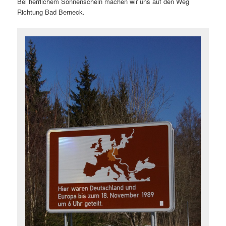
Bei herrlichem Sonnenschein machen wir uns auf den Weg
Richtung Bad Berneck.