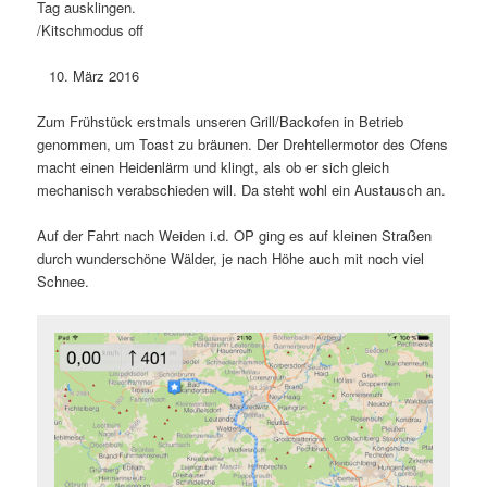
Tag ausklingen.
/Kitschmodus off
März 2016
Zum Frühstück erstmals unseren Grill/Backofen in Betrieb
genommen, um Toast zu bräunen. Der Drehtellermotor des Ofens
macht einen Heidenlärm und klingt, als ob er sich gleich
mechanisch verabschieden will. Da steht wohl ein Austausch an.
Auf der Fahrt nach Weiden i.d. OP ging es auf kleinen Straßen
durch wunderschöne Wälder, je nach Höhe auch mit noch viel
Schnee.