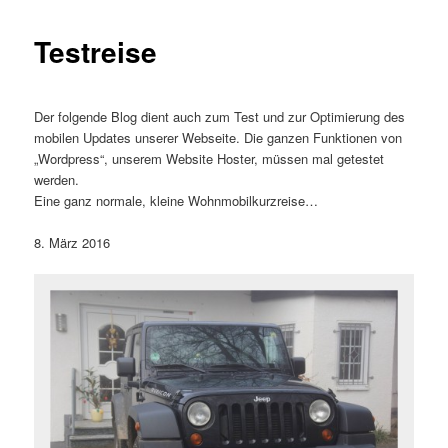
Testreise
Der folgende Blog dient auch zum Test und zur Optimierung des
mobilen Updates unserer Webseite. Die ganzen Funktionen von
„Wordpress“, unserem Website Hoster, müssen mal getestet
werden.
Eine ganz normale, kleine Wohnmobilkurzreise…
8. März 2016