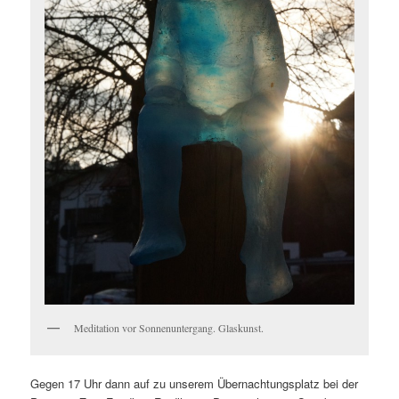
Meditation vor Sonnenuntergang. Glaskunst.
Gegen 17 Uhr dann auf zu unserem Übernachtungsplatz bei der