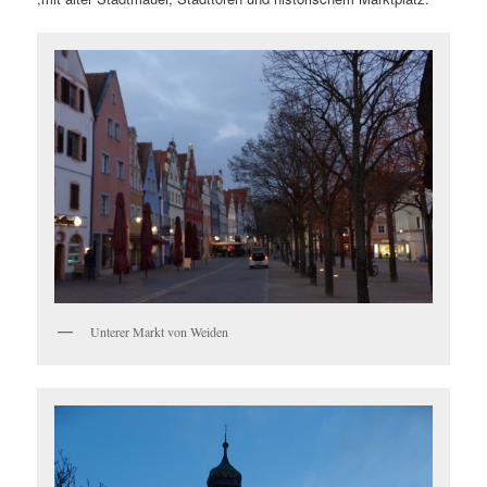
Unterer Markt von Weiden