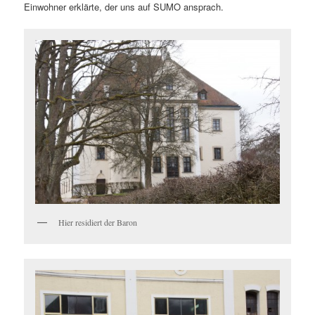
Einwohner erklärte, der uns auf SUMO ansprach.
Hier residiert der Baron