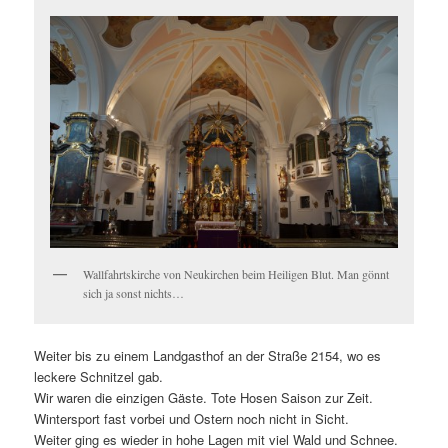
Wallfahrtskirche von Neukirchen beim Heiligen Blut. Man gönnt
sich ja sonst nichts…
Weiter bis zu einem Landgasthof an der Straße 2154, wo es
leckere Schnitzel gab.
Wir waren die einzigen Gäste. Tote Hosen Saison zur Zeit.
Wintersport fast vorbei und Ostern noch nicht in Sicht.
Weiter ging es wieder in hohe Lagen mit viel Wald und Schnee.