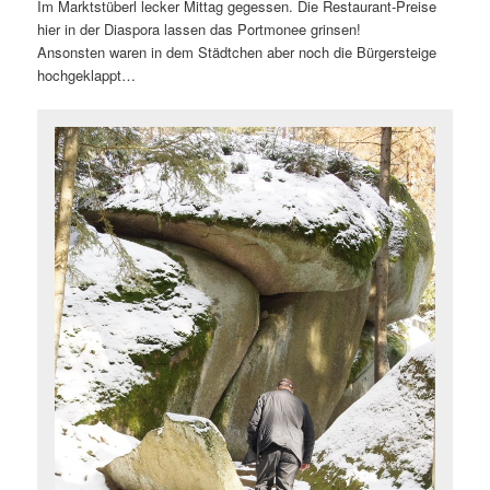
Im Marktstüberl lecker Mittag gegessen. Die Restaurant-Preise
hier in der Diaspora lassen das Portmonee grinsen!
Ansonsten waren in dem Städtchen aber noch die Bürgersteige
hochgeklappt…