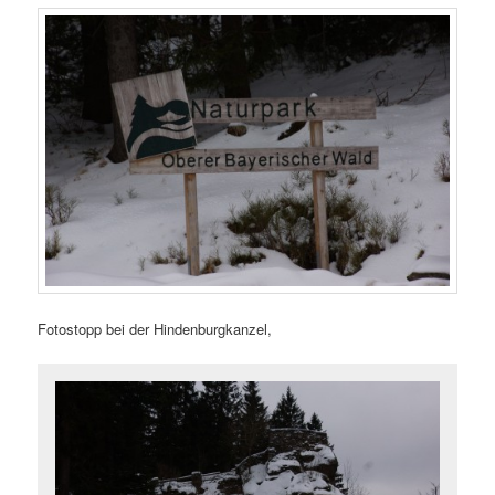
Fotostopp bei der Hindenburgkanzel,