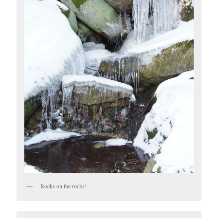
Rocks on the rocks!