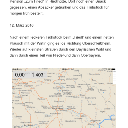
Pension „Zum Friedl“ in Riedlhütte. Dort noch einen Snack
gegessen, einen Absacker getrunken und das Frühstück für
morgen früh bestellt.
12. März 2016
Nach einem leckeren Frühstück beim „Friedl“ und einem netten
Plausch mit der Wirtin ging es los Richtung Oberschleißheim.
Wieder auf kleinsten Straßen durch den Bayrischen Wald und
dann durch einen Teil von Nieder-und dann Oberbayern.