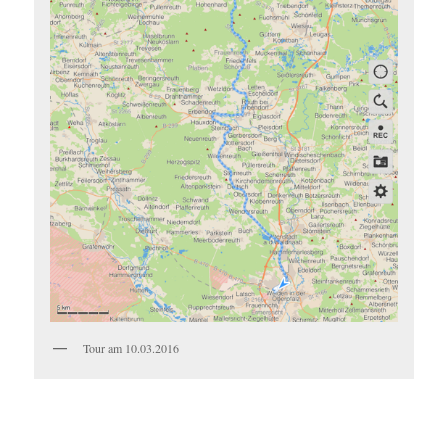
Tour am 10.03.2016