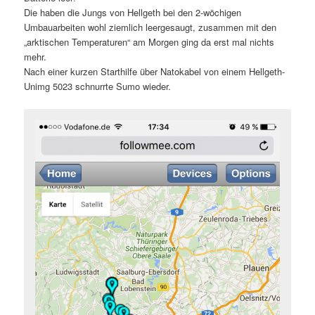
Die haben die Jungs von Hellgeth bei den 2-wöchigen
Umbauarbeiten wohl ziemlich leergesaugt, zusammen mit den
„arktischen Temperaturen“ am Morgen ging da erst mal nichts
mehr.
Nach einer kurzen Starthilfe über Natokabel von einem Hellgeth-
Unimg 5023 schnurrte Sumo wieder.