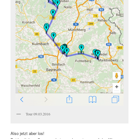
Tour 09.03.2016
Also jetzt aber los!