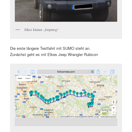
Elkes kleiner „Jeepmog“
Die erste längere Testfahrt mit SUMO steht an.
Zunächst geht es mit Elkes Jeep Wrangler Rubicon