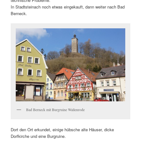
technische Probleme.
In Stadtsteinach noch etwas eingekauft, dann weiter nach Bad
Berneck.
Bad Berneck mit Burgruine Wallenrode
Dort den Ort erkundet, einige hübsche alte Häuser, dicke
Dorfkirche und eine Burgruine.