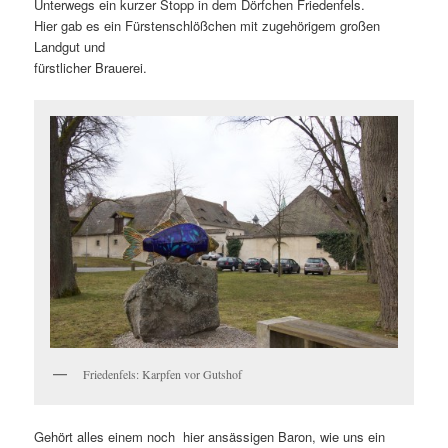
Unterwegs ein kurzer Stopp in dem Dörfchen Friedenfels.
Hier gab es ein Fürstenschlößchen mit zugehörigem großen
Landgut und
fürstlicher Brauerei.
Friedenfels: Karpfen vor Gutshof
Gehört alles einem noch hier ansässigen Baron, wie uns ein