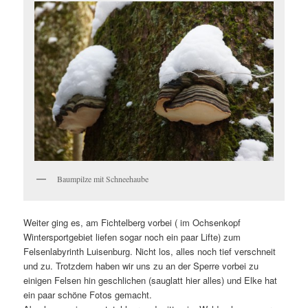
Baumpilze mit Schneehaube
Weiter ging es, am Fichtelberg vorbei ( im Ochsenkopf
Wintersportgebiet liefen sogar noch ein paar Lifte) zum
Felsenlabyrinth Luisenburg. Nicht los, alles noch tief verschneit
und zu. Trotzdem haben wir uns zu an der Sperre vorbei zu
einigen Felsen hin geschlichen (sauglatt hier alles) und Elke hat
ein paar schöne Fotos gemacht.