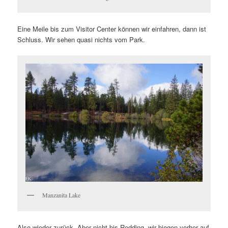
Eine Meile bis zum Visitor Center können wir einfahren, dann ist
Schluss. Wir sehen quasi nichts vom Park.
Manzanita Lake
Also wieder zurück. Aber nicht bis Redding, wir biegen vorher auf