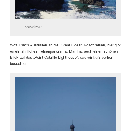
Arched rock
Wozu nach Australien an die „Great Ocean Road“ reisen, hier gibt
es ein ähnliches Felsenpanorama. Man hat auch einen schönen
Blick auf das „Point Cabrillo Lighthouse“, das wir kurz vorher
besuchten.