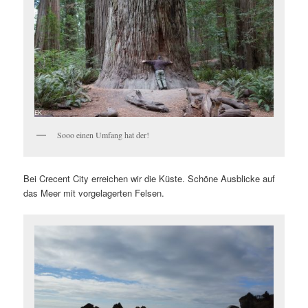
Sooo einen Umfang hat der!
Bei Crecent City erreichen wir die Küste. Schöne Ausblicke auf
das Meer mit vorgelagerten Felsen.