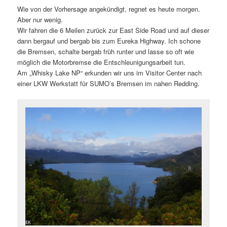
Wie von der Vorhersage angekündigt, regnet es heute morgen.
Aber nur wenig.
Wir fahren die 6 Meilen zurück zur East Side Road und auf dieser
dann bergauf und bergab bis zum Eureka Highway. Ich schone
die Bremsen, schalte bergab früh runter und lasse so oft wie
möglich die Motorbremse die Entschleunigungsarbeit tun.
Am „Whisky Lake NP“ erkunden wir uns im Visitor Center nach
einer LKW Werkstatt für SUMO’s Bremsen im nahen Redding.