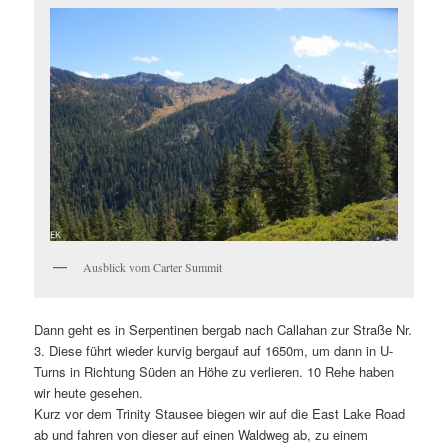
Ausblick vom Carter Summit
Dann geht es in Serpentinen bergab nach Callahan zur Straße Nr.
3. Diese führt wieder kurvig bergauf auf 1650m, um dann in U-
Turns in Richtung Süden an Höhe zu verlieren. 10 Rehe haben
wir heute gesehen.
Kurz vor dem Trinity Stausee biegen wir auf die East Lake Road
ab und fahren von dieser auf einen Waldweg ab, zu einem