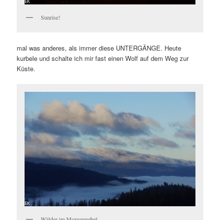
Sunrise!
mal was anderes, als immer diese UNTERGÄNGE. Heute
kurbele und schalte ich mir fast einen Wolf auf dem Weg zur
Küste.
Wälder im Morgennebel