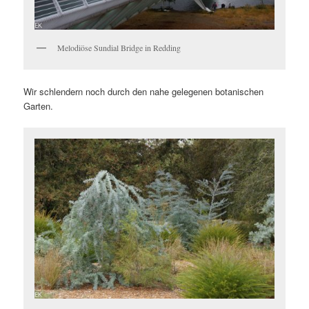
Melodiöse Sundial Bridge in Redding
Wir schlendern noch durch den nahe gelegenen botanischen
Garten.