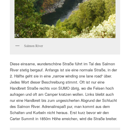
Salmon River
Diese einsame, wunderschöne Straße führt im Tal des Salmon
River stetig bergauf. Anfangs ist sie eine normale Straße, in der
2. Hälfte geht sie in eine „narrow winding one lane road“ über.
Jedes Wort dieser Beschreibung stimmt. Oft ist nur eine
Handbreit Straße rechts von SUMO übrig, wo die Felsen hoch
aufragen und oft am Camper kratzen wollen. Links bleibt auch
nur eine Handbreit bis zum ungesicherten Abgrund der Schlucht
des Salmon River. Adrenalinspaß pur, man kommt aus dem
Schalten und Kurbeln nicht heraus. Erst kurz bevor wir den
Carter Summit in 1850m Höhe erreichen, wird die Straße breiter.