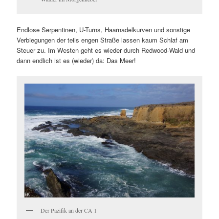
Endlose Serpentinen, U-Turns, Haarnadelkurven und sonstige
Verbiegungen der teils engen Straße lassen kaum Schlaf am
Steuer zu. Im Westen geht es wieder durch Redwood-Wald und
dann endlich ist es (wieder) da: Das Meer!
Der Pazifik an der CA 1