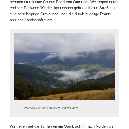
nehmen eine kleine County Road von Orio nach Weitchpec durch
endlose Redwood Wälder. Irgendwann geht die kleine Straße in
eine sehr holprige Gravelroad über, die durch hügelige Prairie-
ähnliche Landschaft führt.
Prairiewiese vor den Redwood Wäldern
Wir treffen auf die 96, fahren ein Stück auf ihr nach Norden bis