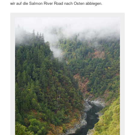
wir auf die Salmon River Road nach Osten abbiegen.