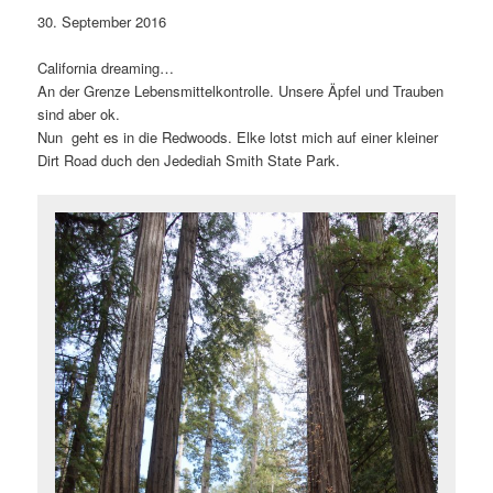
30. September 2016
California dreaming…
An der Grenze Lebensmittelkontrolle. Unsere Äpfel und Trauben
sind aber ok.
Nun geht es in die Redwoods. Elke lotst mich auf einer kleiner
Dirt Road duch den Jedediah Smith State Park.