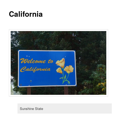
California
Sunshine State