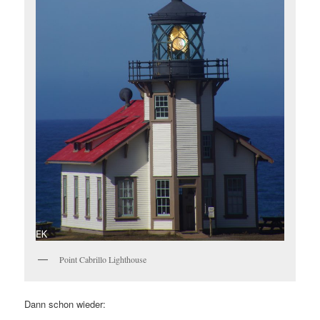
Point Cabrillo Lighthouse
Dann schon wieder: