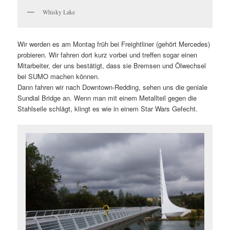
Whisky Lake
Wir werden es am Montag früh bei Freightliner (gehört Mercedes)
probieren. Wir fahren dort kurz vorbei und treffen sogar einen
Mitarbeiter, der uns bestätigt, dass sie Bremsen und Ölwechsel
bei SUMO machen können.
Dann fahren wir nach Downtown-Redding, sehen uns die geniale
Sundial Bridge an. Wenn man mit einem Metallteil gegen die
Stahlseile schlägt, klingt es wie in einem Star Wars Gefecht.