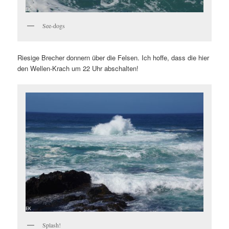
See-dogs
Riesige Brecher donnern über die Felsen. Ich hoffe, dass die hier
den Wellen-Krach um 22 Uhr abschalten!
Splash!