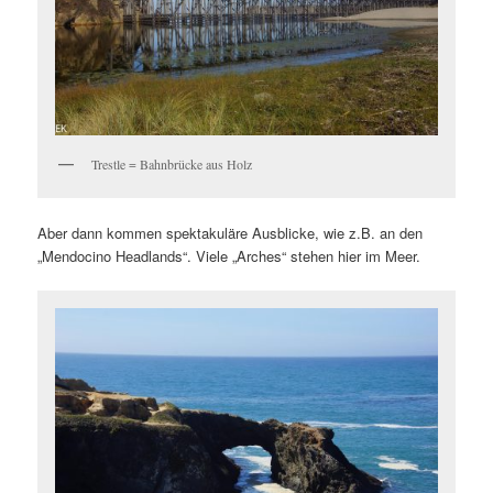
Trestle = Bahnbrücke aus Holz
Aber dann kommen spektakuläre Ausblicke, wie z.B. an den
„Mendocino Headlands“. Viele „Arches“ stehen hier im Meer.