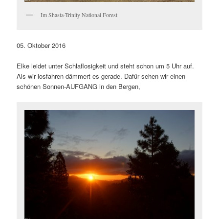
Im Shasta-Trinity National Forest
05. Oktober 2016
Elke leidet unter Schlaflosigkeit und steht schon um 5 Uhr auf.
Als wir losfahren dämmert es gerade. Dafür sehen wir einen
schönen Sonnen-AUFGANG in den Bergen,