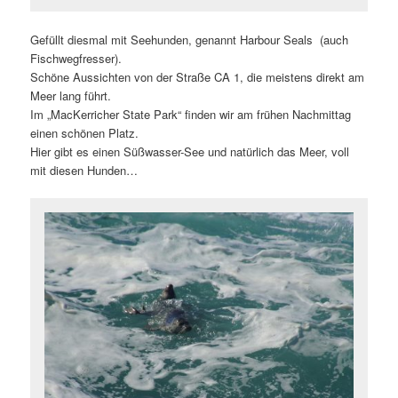
Gefüllt diesmal mit Seehunden, genannt Harbour Seals (auch
Fischwegfresser).
Schöne Aussichten von der Straße CA 1, die meistens direkt am
Meer lang führt.
Im „MacKerricher State Park“ finden wir am frühen Nachmittag
einen schönen Platz.
Hier gibt es einen Süßwasser-See und natürlich das Meer, voll
mit diesen Hunden…