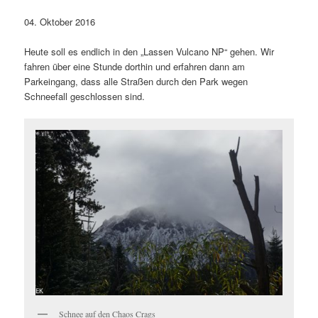
04. Oktober 2016
Heute soll es endlich in den „Lassen Vulcano NP“ gehen. Wir
fahren über eine Stunde dorthin und erfahren dann am
Parkeingang, dass alle Straßen durch den Park wegen
Schneefall geschlossen sind.
Schnee auf den Chaos Crags