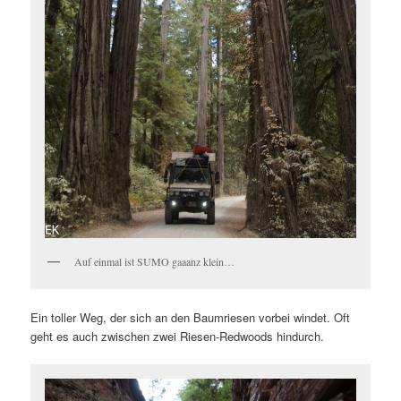
Auf einmal ist SUMO gaaanz klein…
Ein toller Weg, der sich an den Baumriesen vorbei windet. Oft
geht es auch zwischen zwei Riesen-Redwoods hindurch.