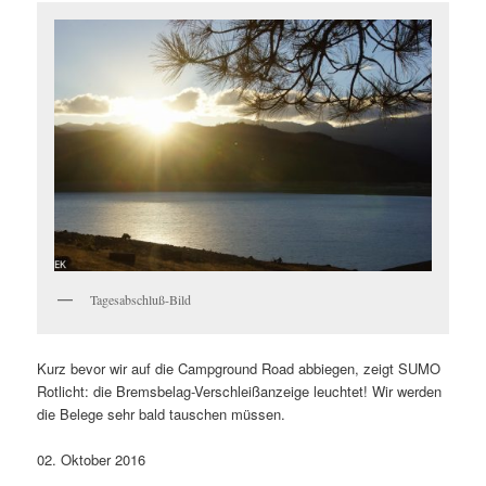
Tagesabschluß-Bild
Kurz bevor wir auf die Campground Road abbiegen, zeigt SUMO
Rotlicht: die Bremsbelag-Verschleißanzeige leuchtet! Wir werden
die Belege sehr bald tauschen müssen.
02. Oktober 2016