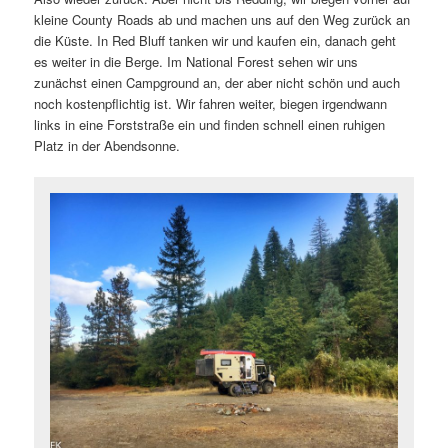
kleine County Roads ab und machen uns auf den Weg zurück an
die Küste. In Red Bluff tanken wir und kaufen ein, danach geht
es weiter in die Berge. Im National Forest sehen wir uns
zunächst einen Campground an, der aber nicht schön und auch
noch kostenpflichtig ist. Wir fahren weiter, biegen irgendwann
links in eine Forststraße ein und finden schnell einen ruhigen
Platz in der Abendsonne.