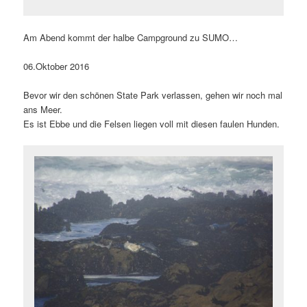
Am Abend kommt der halbe Campground zu SUMO…
06.Oktober 2016
Bevor wir den schönen State Park verlassen, gehen wir noch mal
ans Meer.
Es ist Ebbe und die Felsen liegen voll mit diesen faulen Hunden.