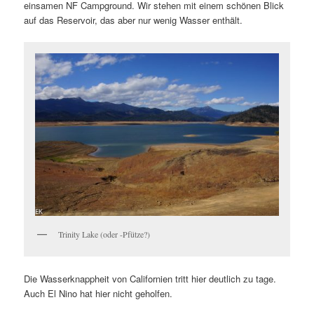
einsamen NF Campground. Wir stehen mit einem schönen Blick
auf das Reservoir, das aber nur wenig Wasser enthält.
Trinity Lake (oder -Pfütze?)
Die Wasserknappheit von Californien tritt hier deutlich zu tage.
Auch El Nino hat hier nicht geholfen.