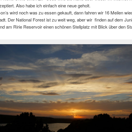
zeptiert. Also habe ich einfach eine neue geholt.
son’s wird noch was zu essen gekauft, dann fahren wir 16 Meilen wie
adt. Der National Forest ist zu weit weg, aber wir finden auf dem Jun
 am Ririe Reservoir einen schönen Stellplatz mit Blick über den St