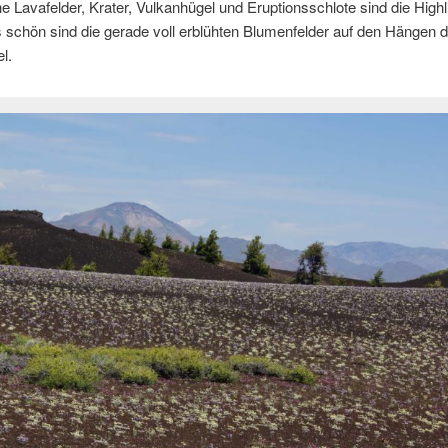
e Lavafelder, Krater, Vulkanhügel und Eruptionsschlote sind die Highli
schön sind die gerade voll erblühten Blumenfelder auf den Hängen d
l.