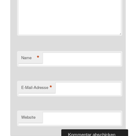
*
Name
*
E-Mail-Adresse
Website