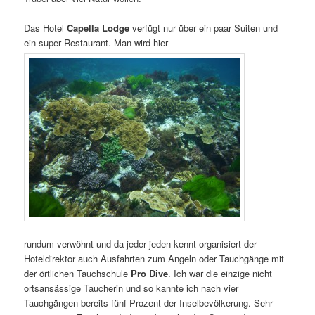
Das Hotel
Capella Lodge
verfügt nur über ein paar Suiten und
ein super Restaurant. Man wird hier
rundum verwöhnt und da jeder jeden kennt organisiert der
Hoteldirektor auch Ausfahrten zum Angeln oder Tauchgänge mit
der örtlichen Tauchschule
Pro Dive
. Ich war die einzige nicht
ortsansässige Taucherin und so kannte ich nach vier
Tauchgängen bereits fünf Prozent der Inselbevölkerung. Sehr