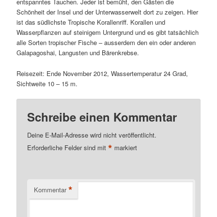
entspanntes Tauchen. Jeder ist bemüht, den Gästen die
Schönheit der Insel und der Unterwasserwelt dort zu zeigen. Hier
ist das südlichste Tropische Korallenriff. Korallen und
Wasserpflanzen auf steinigem Untergrund und es gibt tatsächlich
alle Sorten tropischer Fische – ausserdem den ein oder anderen
Galapagoshai, Langusten und Bärenkrebse.
Reisezeit: Ende November 2012, Wassertemperatur 24 Grad,
Sichtweite 10 – 15 m.
Schreibe einen Kommentar
Deine E-Mail-Adresse wird nicht veröffentlicht.
*
Erforderliche Felder sind mit
markiert
*
Kommentar