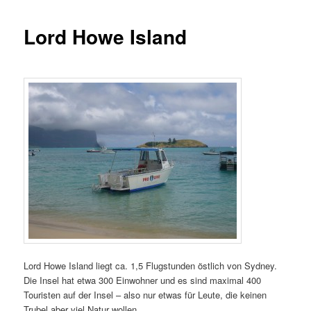
Lord Howe Island
Lord Howe Island liegt ca. 1,5 Flugstunden östlich von Sydney.
Die Insel hat etwa 300 Einwohner und es sind maximal 400
Touristen auf der Insel – also nur etwas für Leute, die keinen
Trubel aber viel Natur wollen.