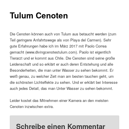
Tulum Cenoten
Die Cenoten können auch von Tulum aus betaucht werden (zum
Teil geringere Anfahrtswege als von Playa del Carmen). Sehr
gute Erfahrungen habe ich im März 2017 mit Paolo Correa
gemacht (www.divingcenotestulum.com). Paolo ist eigentlich
Tierarzt und er kommt aus Chile. Die Cenoten sind seine große
Leidenschaft und so erklärt er auch deren Entstehung und alle
Besonderheiten, die man unter Wasser zu sehen bekommt. Er
weiß genau, zu welcher Zeit man am besten tauchen geht, um
die schönsten Lichteffekte zu sehen. Und er erklärt bei Interesse
auch jedes Detail, das man Unter Wasser zu sehen bekommt.
Leider kostet das Mitnehmen einer Kamera an den meisten
Cenoten inzwischen extra.
Schreibe einen Kommentar