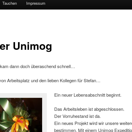
Tauchen
Impressum
er Unimog
kam dann doch überaschend schnell…
on Arbeitsplatz und den lieben Kollegen für Stefan…
Ein neuer Lebensabschnitt beginnt.
Das Arbeitsleben ist abgeschlossen.
Der Vorruhestand ist da.
Ein neues Projekt wird wir unsere weiter
bestimmen. Mit einem Unimog Expediti