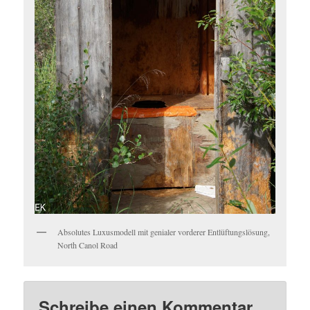
Absolutes Luxusmodell mit genialer vorderer Entlüftungslösung,
North Canol Road
Schreibe einen Kommentar