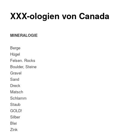
XXX-ologien von Canada
MINERALOGIE
Berge
Hügel
Felsen. Rocks
Boulder, Steine
Gravel
Sand
Dreck
Matsch
Schlamm
Staub
GOLD!
Silber
Blei
Zink