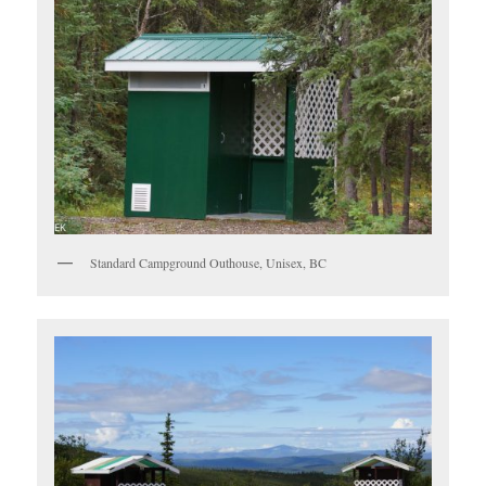
Standard Campground Outhouse, Unisex, BC