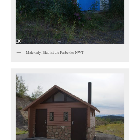
Male only, Blau ist die Farbe der NWT