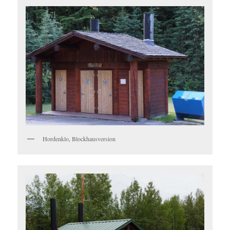
Hordenklo, Blockhausversion