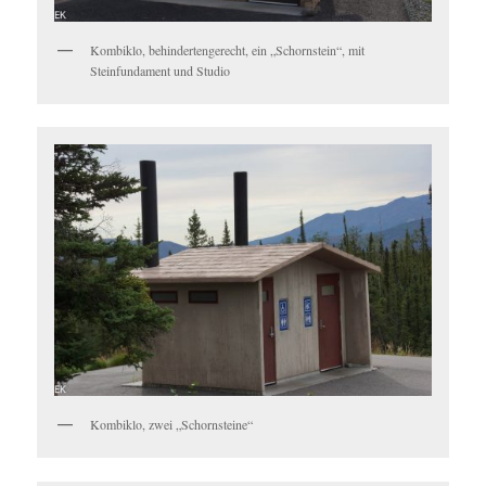
Kombiklo, behindertengerecht, ein „Schornstein“, mit
Steinfundament und Studio
Kombiklo, zwei „Schornsteine“