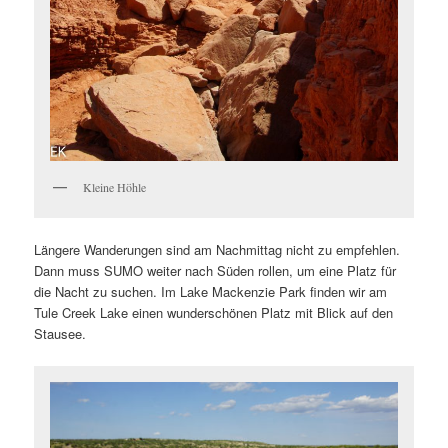
Kleine Höhle
Längere Wanderungen sind am Nachmittag nicht zu empfehlen.
Dann muss SUMO weiter nach Süden rollen, um eine Platz für
die Nacht zu suchen. Im Lake Mackenzie Park finden wir am
Tule Creek Lake einen wunderschönen Platz mit Blick auf den
Stausee.