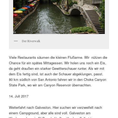
Der Riverwalk
Viele Restaurants säumen die kleinen Flußarme. Wir nützen die
Chance für ein spätes Mittagessen. Wir holen uns noch ein Eis,
da geht draußen ein starker Gewitterschauer runter. Als wir mit
dem Eis fertig sind, ist auch der Schauer abgeklungen, passt.
80 km südlich von San Antonio fahren wir in den Choke Canyon
State Park, wo wir am Canyon Reservoir übernachten.
14. Juli 2017
Weiterfahrt nach Galveston. Hier suchen wir verzweifelt nach
einem Campground, aber alle sind voll. Galveston am