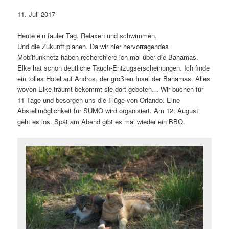
11. Juli 2017
Heute ein fauler Tag. Relaxen und schwimmen.
Und die Zukunft planen. Da wir hier hervorragendes
Mobilfunknetz haben recherchiere ich mal über die Bahamas.
Elke hat schon deutliche Tauch-Entzugserscheinungen. Ich finde
ein tolles Hotel auf Andros, der größten Insel der Bahamas. Alles
wovon Elke träumt bekommt sie dort geboten… Wir buchen für
11 Tage und besorgen uns die Flüge von Orlando. Eine
Abstellmöglichkeit für SUMO wird organisiert. Am 12. August
geht es los. Spät am Abend gibt es mal wieder ein BBQ.