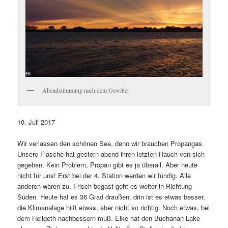
Abendstimmung nach dem Gewitter
10. Juli 2017
Wir verlassen den schönen See, denn wir brauchen Propangas.
Unsere Flasche hat gestern abend ihren letzten Hauch von sich
gegeben. Kein Problem, Propan gibt es ja überall. Aber heute
nicht für uns! Erst bei der 4. Station werden wir fündig. Alle
anderen waren zu. Frisch begast geht es weiter in Richtung
Süden. Heute hat es 36 Grad draußen, drin ist es etwas besser,
die Klimanalage hilft etwas, aber nicht so richtig. Noch etwas, bei
dem Hellgeth nachbessern muß. Elke hat den Buchanan Lake