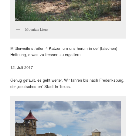
Mountain Lions
Mittlerweile streifen 4 Katzen um uns herum in der (falschen)
Hoffnung, etwas zu fressen zu ergattern.
12. Juli 2017
Genug gefault, es geht weiter. Wir fahren bis nach Frederiksburg,
der „deutschesten“ Stadt in Texas.