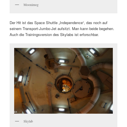
Moonimog
Der Hit ist das Space Shuttle „Independence“, das noch auf
seinem Transport-Jumbo-Jet aufsitzt. Man kann beide begehen.
Auch die Trainingsversion des Skylabs ist erforschbar.
Skylab