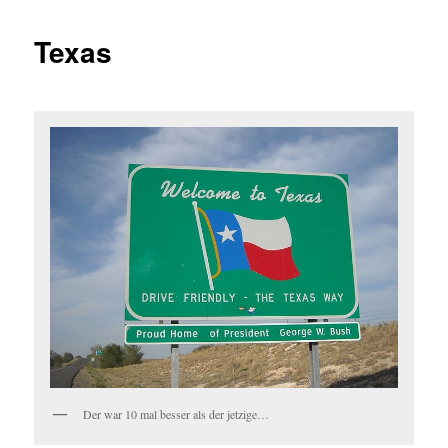
Texas
Der war 10 mal besser als der jetzige…