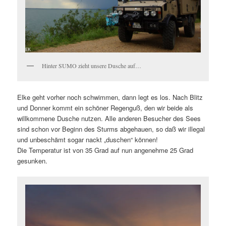
Hinter SUMO zieht unsere Dusche auf…
Elke geht vorher noch schwimmen, dann legt es los. Nach Blitz
und Donner kommt ein schöner Regenguß, den wir beide als
willkommene Dusche nutzen. Alle anderen Besucher des Sees
sind schon vor Beginn des Sturms abgehauen, so daß wir illegal
und unbeschämt sogar nackt „duschen“ können!
Die Temperatur ist von 35 Grad auf nun angenehme 25 Grad
gesunken.