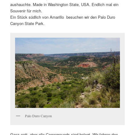
aushauchte. Made in Washington State, USA. Endlich mal ein
Souvenir für mich.
Ein Stück südlich von Amarillo besuchen wir den Palo Duro
Canyon State Park.
Palo Duro Canyon
Ganz nett, aber alle Campgrounds sind belegt. Wir fahren den