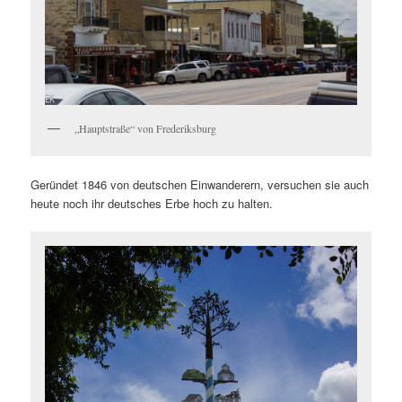
„Hauptstraße“ von Frederiksburg
Geründet 1846 von deutschen Einwanderern, versuchen sie auch
heute noch ihr deutsches Erbe hoch zu halten.