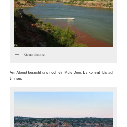
Kleiner Stausee
Am Abend besucht uns noch ein Mule Deer. Es kommt bis auf
3m ran.