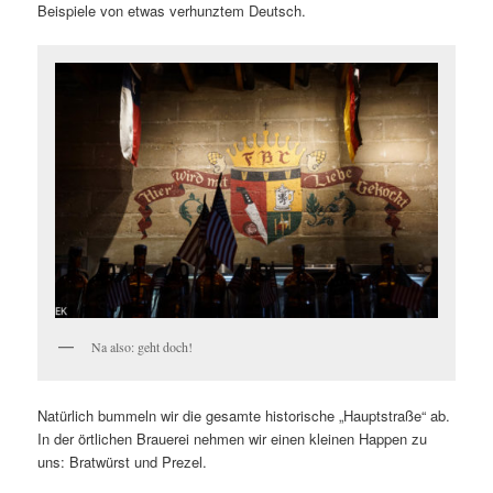
Beispiele von etwas verhunztem Deutsch.
Na also: geht doch!
Natürlich bummeln wir die gesamte historische „Hauptstraße“ ab.
In der örtlichen Brauerei nehmen wir einen kleinen Happen zu
uns: Bratwürst und Prezel.