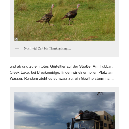
Noch viel Zeit bis Thanksgiving…
und ab und zu ein totes Gürteltier auf der Straße. Am Hubbart
Creek Lake, bei Breckenridge, finden wir einen tollen Platz am
Wasser. Rundum zieht es schwarz zu, ein Gewittersturm naht.