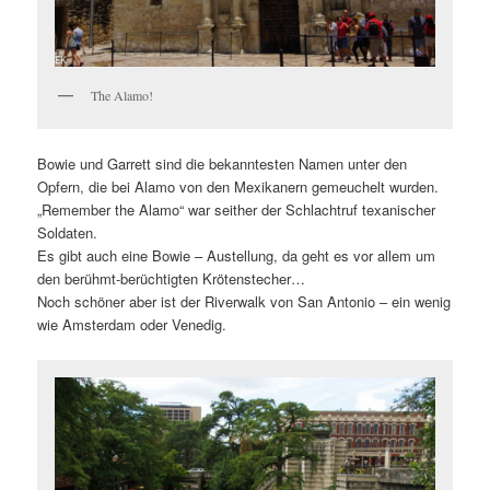
The Alamo!
Bowie und Garrett sind die bekanntesten Namen unter den
Opfern, die bei Alamo von den Mexikanern gemeuchelt wurden.
„Remember the Alamo“ war seither der Schlachtruf texanischer
Soldaten.
Es gibt auch eine Bowie – Austellung, da geht es vor allem um
den berühmt-berüchtigten Krötenstecher…
Noch schöner aber ist der Riverwalk von San Antonio – ein wenig
wie Amsterdam oder Venedig.