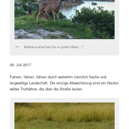
Rehlein,warum hast Du so große Ohren…?
09. Juli 2017
Fahren, fahren, fahren durch weiterhin ziemlich flache und
langweilige Landschaft. Die einzige Abwechslung sind ein Haufen
wilder Truthähne, die über die Straße laufen