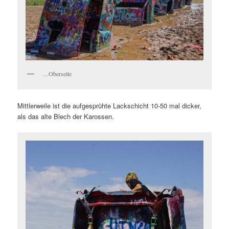
…Oberseite
Mittlerweile ist die aufgesprühte Lackschicht 10-50 mal dicker,
als das alte Blech der Karossen.