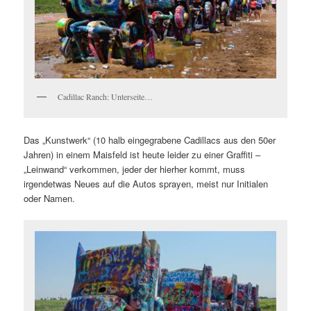
Cadillac Ranch: Unterseite…
Das „Kunstwerk“ (10 halb eingegrabene Cadillacs aus den 50er
Jahren) in einem Maisfeld ist heute leider zu einer Graffiti –
„Leinwand“ verkommen, jeder der hierher kommt, muss
irgendetwas Neues auf die Autos sprayen, meist nur Initialen
oder Namen.