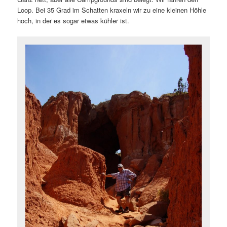
Loop. Bei 35 Grad im Schatten kraxeln wir zu eine kleinen Höhle
hoch, in der es sogar etwas kühler ist.