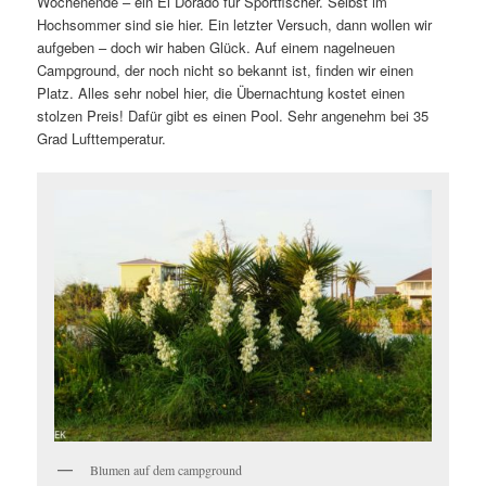
Wochenende – ein El Dorado für Sportfischer. Selbst im
Hochsommer sind sie hier. Ein letzter Versuch, dann wollen wir
aufgeben – doch wir haben Glück. Auf einem nagelneuen
Campground, der noch nicht so bekannt ist, finden wir einen
Platz. Alles sehr nobel hier, die Übernachtung kostet einen
stolzen Preis! Dafür gibt es einen Pool. Sehr angenehm bei 35
Grad Lufttemperatur.
Blumen auf dem campground