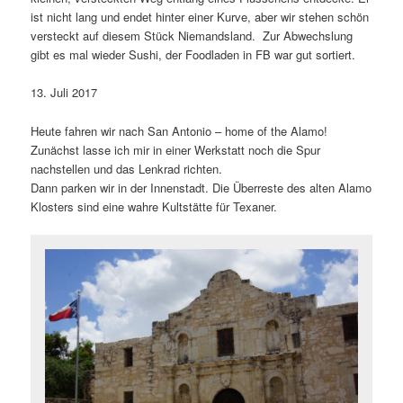
ist nicht lang und endet hinter einer Kurve, aber wir stehen schön
versteckt auf diesem Stück Niemandsland. Zur Abwechslung
gibt es mal wieder Sushi, der Foodladen in FB war gut sortiert.
13. Juli 2017
Heute fahren wir nach San Antonio – home of the Alamo!
Zunächst lasse ich mir in einer Werkstatt noch die Spur
nachstellen und das Lenkrad richten.
Dann parken wir in der Innenstadt. Die Überreste des alten Alamo
Klosters sind eine wahre Kultstätte für Texaner.