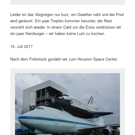
Leider ist das Vergnügen nur kurz, ein Gewitter naht und der Pool
wird geräumt. Ein paar Tropfen kommen herunter, der Rest
verzieht sich wieder. In einem Café um die Ecke verdrücken wir
ein paar Hamburger – wir haben keine Lust zu kochen.
15. Juli 2017
Nach dem Frühstück gondeln wir zum Houston Space Center.