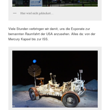
Hier wird nicht gekleckert…
Viele Stunden verbringen wir damit, uns die Exponate zur
bemannten Raumfahrt der USA anzusehen. Alles da: von der
Mercury Kapsel bis zur ISS.