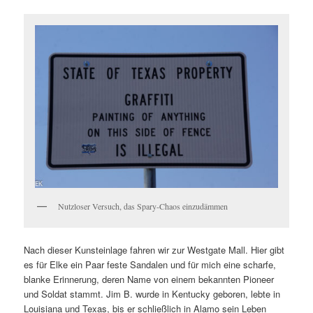
Nutzloser Versuch, das Spary-Chaos einzudämmen
Nach dieser Kunsteinlage fahren wir zur Westgate Mall. Hier gibt
es für Elke ein Paar feste Sandalen und für mich eine scharfe,
blanke Erinnerung, deren Name von einem bekannten Pioneer
und Soldat stammt. Jim B. wurde in Kentucky geboren, lebte in
Louisiana und Texas, bis er schließlich in Alamo sein Leben