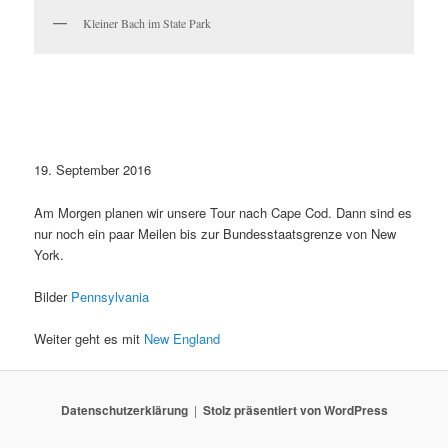
Kleiner Bach im State Park
19. September 2016
Am Morgen planen wir unsere Tour nach Cape Cod. Dann sind es
nur noch ein paar Meilen bis zur Bundesstaatsgrenze von New
York.
Bilder
Pennsylvania
Weiter geht es mit
New England
Datenschutzerklärung
Stolz präsentiert von WordPress