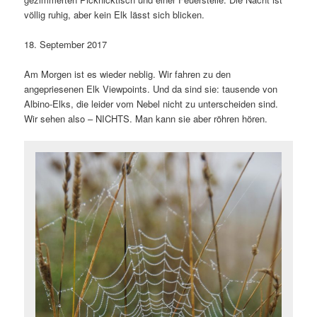
völlig ruhig, aber kein Elk lässt sich blicken.
18. September 2017
Am Morgen ist es wieder neblig. Wir fahren zu den
angepriesenen Elk Viewpoints. Und da sind sie: tausende von
Albino-Elks, die leider vom Nebel nicht zu unterscheiden sind.
Wir sehen also – NICHTS. Man kann sie aber röhren hören.