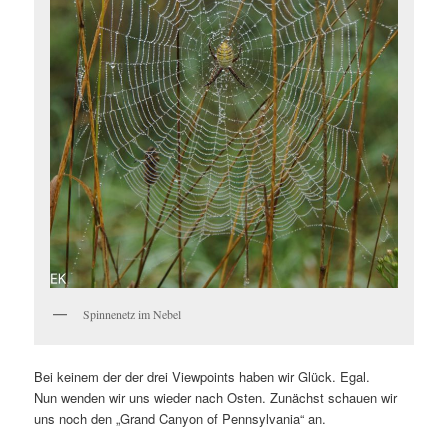
Spinnenetz im Nebel
Bei keinem der der drei Viewpoints haben wir Glück. Egal.
Nun wenden wir uns wieder nach Osten. Zunächst schauen wir
uns noch den „Grand Canyon of Pennsylvania“ an.