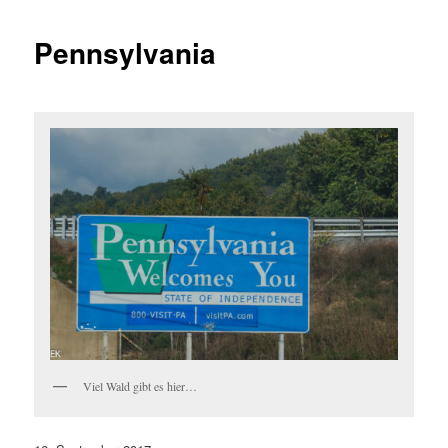
Pennsylvania
Viel Wald gibt es hier…