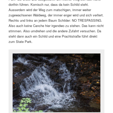
dorthin führen. Komisch nur, dass da kein Schild steht.
Ausserdem wird der Weg zum matschigen, immer weiter
zugewachsenen Waldweg, der immer enger wird und sich verliert.
Rechts und links an jedem Baum Schilder: NO TRESPASSING.
Also auch keine Canche hier irgendwo zu stehen. Das kann nicht
stimmen. Also umdrehen und die andere Zufahrt versuchen. Da
steht dann auch ein Schild und eine Prachtstraße führt direkt
zum State Park.