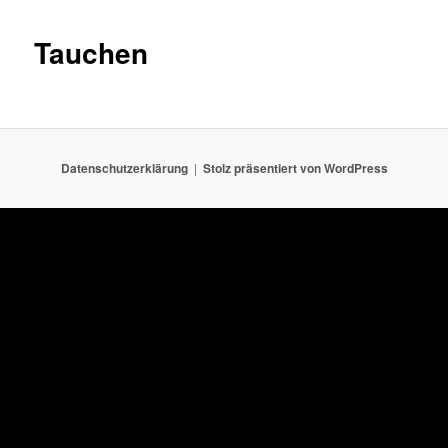
Tauchen
Datenschutzerklärung
Stolz präsentiert von WordPress