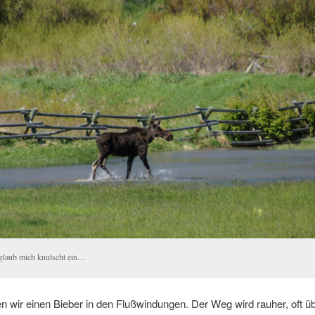
 glaub mich knutscht ein…
 wir einen Bieber in den Flußwindungen. Der Weg wird rauher, oft ü